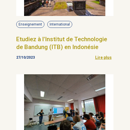
Enseignement
International
Etudiez à l'Institut de Technologie
de Bandung (ITB) en Indonésie
Lire plus
27/10/2023