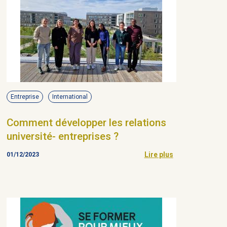
Entreprise
International
Comment développer les relations
université- entreprises ?
Lire plus
01/12/2023