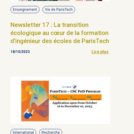
Enseignement
Vie de ParisTech
Newsletter 17 : La transition
écologique au cœur de la formation
d’ingénieur des écoles de ParisTech
Lire plus
18/10/2023
International
Recherche