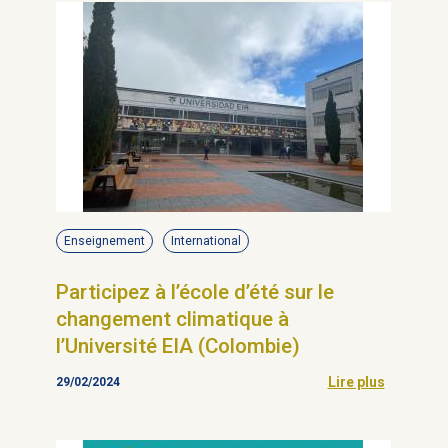
Enseignement
International
Participez à l’école d’été sur le
changement climatique à
l’Université EIA (Colombie)
Lire plus
29/02/2024