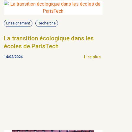
Enseignement
Recherche
La transition écologique dans les
écoles de ParisTech
Lire plus
14/02/2024