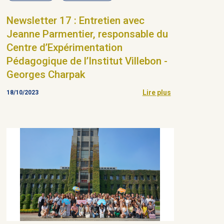
Newsletter 17 : Entretien avec
Jeanne Parmentier, responsable du
Centre d’Expérimentation
Pédagogique de l’Institut Villebon -
Georges Charpak
Lire plus
18/10/2023