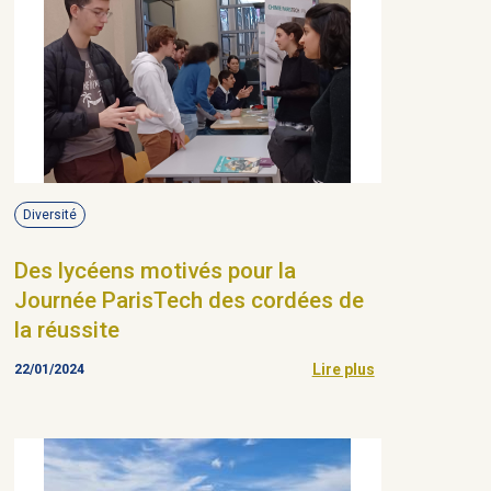
Diversité
Des lycéens motivés pour la
Journée ParisTech des cordées de
la réussite
Lire plus
22/01/2024