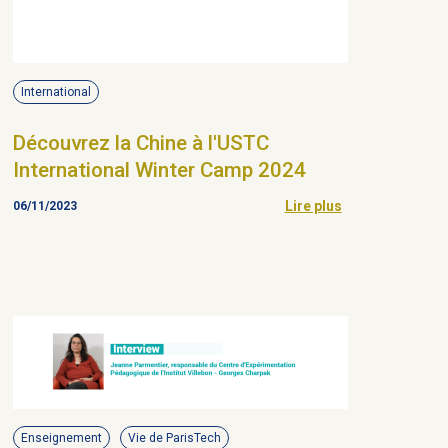
International
Découvrez la Chine à l'USTC
International Winter Camp 2024
Lire plus
06/11/2023
Enseignement
Vie de ParisTech