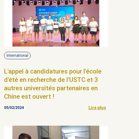
International
L'appel à candidatures pour l'école
d'été en recherche de l'USTC et 3
autres universités partenaires en
Chine est ouvert !
Lire plus
05/02/2024