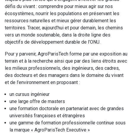
défis du vivant : comprendre pour mieux agir sur nos
écosystèmes, nourrir les populations en préservant les
ressources naturelles et mieux gérer durablement les
territoires. Tracer, aujourd’hui et pour demain, les chemins
vers un monde soutenable, dans la droite ligne des
objectifs de développement durable de l’ONU.
Pour y parvenir, AgroParisTech forme par une exposition au
terrain et à la recherche ainsi que par des liens étroits avec
les milieux professionnels, des ingénieurs, des cadres,
des docteurs et des managers dans le domaine du vivant
et de l’environnement en proposant :
un cursus ingénieur
une large offre de masters
une formation doctorale en partenariat avec de grandes
universités françaises et étrangères
une gamme de formation professionnelle continue sous
la marque « AgroParisTech Executive »