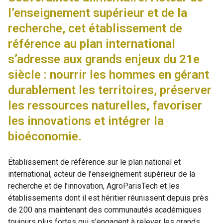
l’enseignement supérieur et de la
recherche, cet établissement de
référence au plan international
s’adresse aux grands enjeux du 21e
siècle : nourrir les hommes en gérant
durablement les territoires, préserver
les ressources naturelles, favoriser
les innovations et intégrer la
bioéconomie.
Établissement de référence sur le plan national et
international, acteur de l’enseignement supérieur de la
recherche et de l’innovation, AgroParisTech et les
établissements dont il est héritier réunissent depuis près
de 200 ans maintenant des communautés académiques
toujours plus fortes qui s’engagent à relever les grands