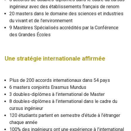
ingénieur avec des établissements français de renom
20 masters dans le domaine des sciences et industries
du vivant et de l’environnement
9 Mastères Spécialisés accrédités par la Conférence
des Grandes Écoles
Une stratégie internationale affirmée
Plus de 200 accords internationaux dans 54 pays
6 masters conjoints Erasmus Mundus
3 doubles-diplômes à l’international de Master
8 doubles-diplômes à l’international dans le cadre du
cursus ingénieur
120 étudiants partent en semestre d’étude à l’étranger
chaque année
100% des ingénieurs ont une expérience à l’international