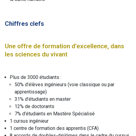
Chiffres clefs
Une offre de formation d’excellence, dans
les sciences du vivant
Plus de 3000 étudiants :
50% d’élèves ingénieurs (voie classique ou par
apprentissage)
31% d’étudiants en master
12% de doctorants
7% d’étudiants en Mastère Spécialisé
1 cursus ingénieur
1 centre de formation des apprentis (CFA)
8 accords de doubles-diplômes dans le cadre du cursus