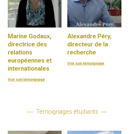
Marine Godaux,
Alexandre Péry,
directrice des
directeur de la
relations
recherche
européennes et
Voir son témoignage
internationales
Voir son témoignage
Témoignages étudiants