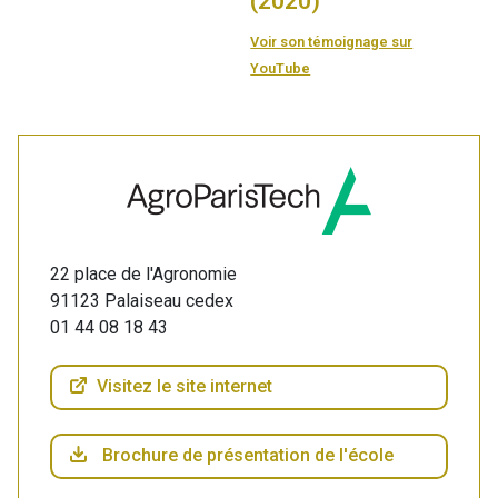
(2020)
Voir son témoignage sur
YouTube
22 place de l'Agronomie
91123 Palaiseau cedex
01 44 08 18 43
Visitez le site internet
Brochure de présentation de l'école