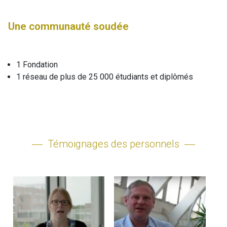
Une communauté soudée
1 Fondation
1 réseau de plus de 25 000 étudiants et diplômés
Témoignages des personnels