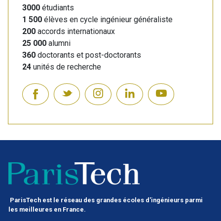
3000
étudiants
1 500
élèves en cycle ingénieur généraliste
200
accords internationaux
25 000
alumni
360
doctorants et post-doctorants
24
unités de recherche
ParisTech est le réseau des grandes écoles d'ingénieurs parmi
les meilleures en France.