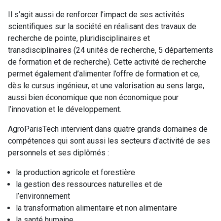
Il s’agit aussi de renforcer l’impact de ses activités
scientifiques sur la société en réalisant des travaux de
recherche de pointe, pluridisciplinaires et
transdisciplinaires (24 unités de recherche, 5 départements
de formation et de recherche). Cette activité de recherche
permet également d’alimenter l’offre de formation et ce,
dès le cursus ingénieur, et une valorisation au sens large,
aussi bien économique que non économique pour
l’innovation et le développement.
AgroParisTech intervient dans quatre grands domaines de
compétences qui sont aussi les secteurs d’activité de ses
personnels et ses diplômés :
la production agricole et forestière
la gestion des ressources naturelles et de
l’environnement
la transformation alimentaire et non alimentaire
la santé humaine