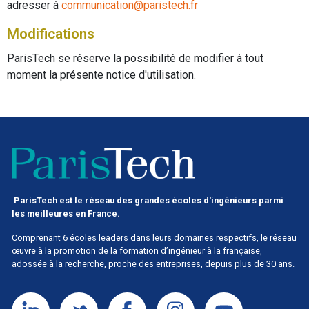
adresser à
communication@paristech.fr
Modifications
ParisTech se réserve la possibilité de modifier à tout
moment la présente notice d'utilisation.
ParisTech est le réseau des grandes écoles d'ingénieurs parmi
les meilleures en France.
Comprenant 6 écoles leaders dans leurs domaines respectifs, le réseau
œuvre à la promotion de la formation d’ingénieur à la française,
adossée à la recherche, proche des entreprises, depuis plus de 30 ans.