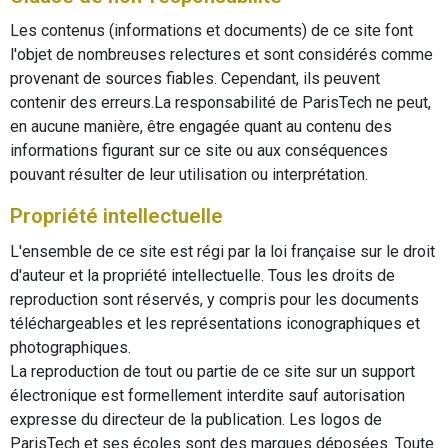
Les contenus (informations et documents) de ce site font
l'objet de nombreuses relectures et sont considérés comme
provenant de sources fiables. Cependant, ils peuvent
contenir des erreurs.La responsabilité de ParisTech ne peut,
en aucune manière, être engagée quant au contenu des
informations figurant sur ce site ou aux conséquences
pouvant résulter de leur utilisation ou interprétation.
Propriété intellectuelle
L'ensemble de ce site est régi par la loi française sur le droit
d'auteur et la propriété intellectuelle. Tous les droits de
reproduction sont réservés, y compris pour les documents
téléchargeables et les représentations iconographiques et
photographiques.
La reproduction de tout ou partie de ce site sur un support
électronique est formellement interdite sauf autorisation
expresse du directeur de la publication. Les logos de
ParisTech et ses écoles sont des marques déposées. Toute