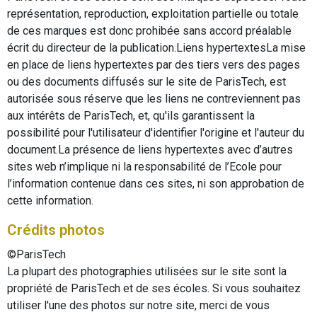
représentation, reproduction, exploitation partielle ou totale
de ces marques est donc prohibée sans accord préalable
écrit du directeur de la publication.Liens hypertextesLa mise
en place de liens hypertextes par des tiers vers des pages
ou des documents diffusés sur le site de ParisTech, est
autorisée sous réserve que les liens ne contreviennent pas
aux intérêts de ParisTech, et, qu'ils garantissent la
possibilité pour l'utilisateur d'identifier l'origine et l'auteur du
document.La présence de liens hypertextes avec d’autres
sites web n’implique ni la responsabilité de l’Ecole pour
l’information contenue dans ces sites, ni son approbation de
cette information.
Crédits photos
©ParisTech
La plupart des photographies utilisées sur le site sont la
propriété de ParisTech et de ses écoles. Si vous souhaitez
utiliser l'une des photos sur notre site, merci de vous