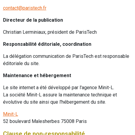
contact@paristech.fr
Directeur de la publication
Christian Lerminiaux, président de ParisTech
Responsabilité éditoriale, coordination
La délégation communication de ParisTech est responsable
éditoriale du site.
Maintenance et hébergement
Le site internet a été développé par l'agence Minit-L.
La société Minit-L assure la maintenance technique et
évolutive du site ainsi que l'hébergement du site.
Minit-L
52 boulevard Malesherbes 75008 Paris
Clause de non-responsabilité