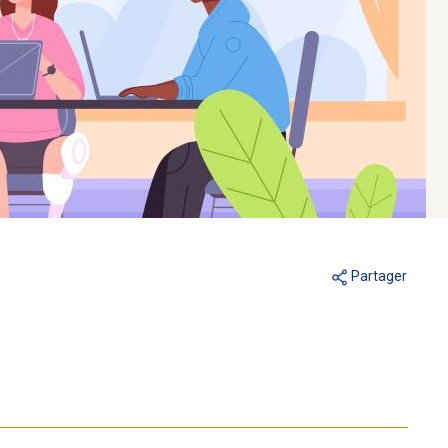
Partager