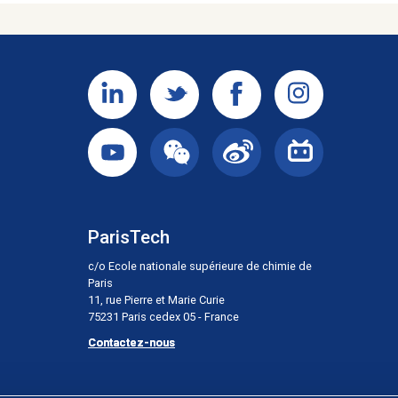
ParisTech
c/o Ecole nationale supérieure de chimie de
Paris
11, rue Pierre et Marie Curie
75231 Paris cedex 05 - France
Contactez-nous