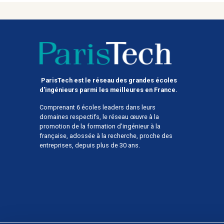
ParisTech est le réseau des grandes écoles
d'ingénieurs parmi les meilleures en France.
Comprenant 6 écoles leaders dans leurs
domaines respectifs, le réseau œuvre à la
promotion de la formation d’ingénieur à la
française, adossée à la recherche, proche des
entreprises, depuis plus de 30 ans.