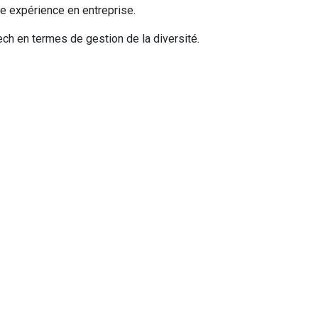
re expérience en entreprise.
ch en termes de gestion de la diversité.