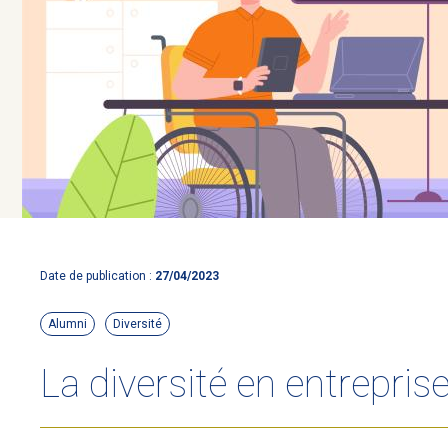
Date de publication :
27/04/2023
Alumni
Diversité
La diversité en entrepris