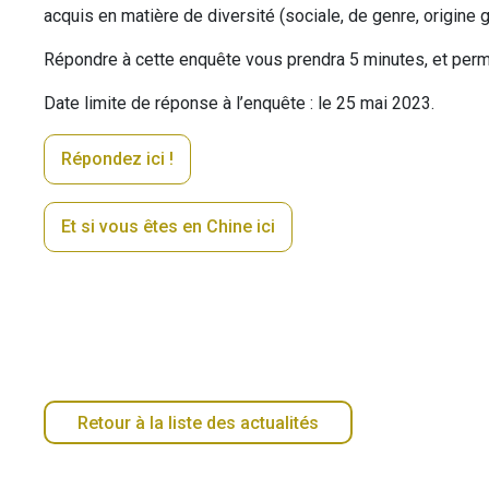
acquis en matière de diversité (sociale, de genre, origine 
Répondre à cette enquête vous prendra 5 minutes, et perme
Date limite de réponse à l’enquête : le 25 mai 2023.
Répondez ici !
Et si vous êtes en Chine ici
Retour à la liste des actualités