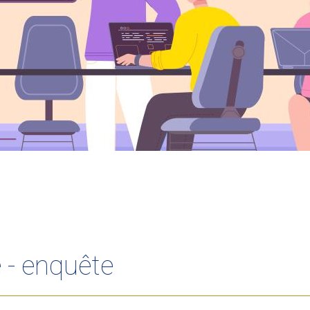
e - enquête