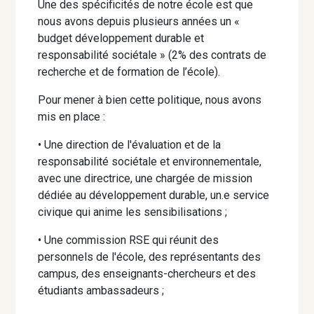
Une des spécificités de notre école est que
nous avons depuis plusieurs années un «
budget développement durable et
responsabilité sociétale » (2% des contrats de
recherche et de formation de l’école).
Pour mener à bien cette politique, nous avons
mis en place :
• Une direction de l'évaluation et de la
responsabilité sociétale et environnementale,
avec une directrice, une chargée de mission
dédiée au développement durable, un.e service
civique qui anime les sensibilisations ;
• Une commission RSE qui réunit des
personnels de l'école, des représentants des
campus, des enseignants-chercheurs et des
étudiants ambassadeurs ;