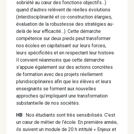
sobriété au cœur des fonctions objectifs…)
quand d’autres relèvent de réelles évolutions
(interdisciplinarité et co-construction élargies,
évaluation de la robustesse des stratégies au-
delà de leur efficacité…). Cette démarche
compétence sur deux pieds peut transformer
nos écoles en capitalisant sur leurs forces,
leurs spécificités et en respectant leur histoire.
Il convient néanmoins que cette démarche
s’appuie également sur des actions concrètes
de formation avec des projets réellement
pluridisciplinaires afin que les élèves et leurs
enseignants se forment aux nouvelles
approches qu’impliquent une transformation
substantielle de nos sociétés.
HB
: Nos étudiants sont très sensibilisés. C’est
un cœur de métier de l’école. En première année,
ils suivent un module de 20 h intitulé « Enjeux et