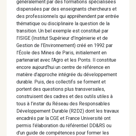
généralement par des formations spécialisées
dispensées par des enseignants chercheurs et
des professionnels qui appréhendent par entrée
thématique ou disciplinaire la question de la
transition. Un bel exemple est constitué par
l’ISIGE (Institut Supérieur d’Ingénierie et de
Gestion de l’Environnement) créé en 1992 par
l’École des Mines de Paris, initialement en
partenariat avec l’Agro et les Ponts. Il constitue
encore aujourd’hui un centre de référence en
matière d’approche intégrée du développement
durable. Puis, des collectifs se forment et
portent des questions plus transversales,
construisent des cadres et des outils utiles à
tous à l’instar du Réseau des Responsables
Développement Durable (R2D2) dont les travaux
encadrés par la CGE et France Université ont
permis l’élaboration du référentiel DD&RS ou
d’un guide de compétences pour former les