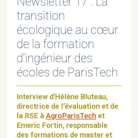
Newsletter 17 : La
transition
écologique au cœur
de la formation
d’ingénieur des
écoles de ParisTech
Interview d'Hélène Bluteau,
directrice de l’évaluation et de
la RSE à
AgroParisTech
et
Emeric Fortin, responsable
des formations de master et