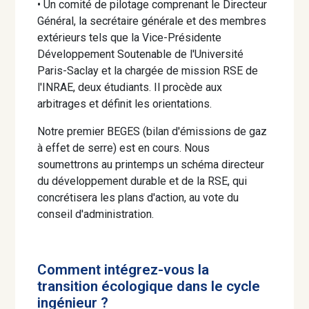
• Un comité de pilotage comprenant le Directeur
Général, la secrétaire générale et des membres
extérieurs tels que la Vice-Présidente
Développement Soutenable de l'Université
Paris-Saclay et la chargée de mission RSE de
l'INRAE, deux étudiants. Il procède aux
arbitrages et définit les orientations.
Notre premier BEGES (bilan d'émissions de gaz
à effet de serre) est en cours. Nous
soumettrons au printemps un schéma directeur
du développement durable et de la RSE, qui
concrétisera les plans d'action, au vote du
conseil d'administration.
Comment intégrez-vous la
transition écologique dans le cycle
ingénieur ?