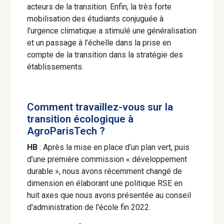
acteurs de la transition. Enfin, la très forte
mobilisation des étudiants conjuguée à
l’urgence climatique a stimulé une généralisation
et un passage à l’échelle dans la prise en
compte de la transition dans la stratégie des
établissements.
Comment travaillez-vous sur la
transition écologique à
AgroParisTech ?
HB
: Après la mise en place d’un plan vert, puis
d’une première commission « développement
durable », nous avons récemment changé de
dimension en élaborant une politique RSE en
huit axes que nous avons présentée au conseil
d'administration de l'école fin 2022.