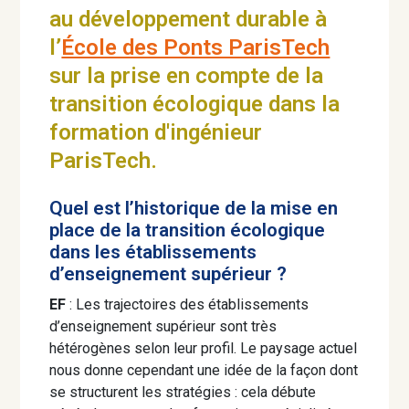
au développement durable à
l’
École des Ponts ParisTech
sur la prise en compte de la
transition écologique dans la
formation d'ingénieur
ParisTech.
Quel est l’historique de la mise en
place de la transition écologique
dans les établissements
d’enseignement supérieur ?
EF
: Les trajectoires des établissements
d’enseignement supérieur sont très
hétérogènes selon leur profil. Le paysage actuel
nous donne cependant une idée de la façon dont
se structurent les stratégies : cela débute