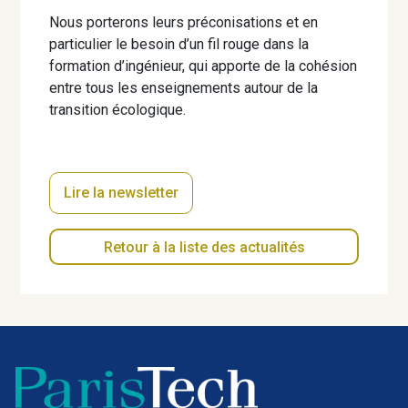
Nous porterons leurs préconisations et en
particulier le besoin d’un fil rouge dans la
formation d’ingénieur, qui apporte de la cohésion
entre tous les enseignements autour de la
transition écologique.
Lire la newsletter
Retour à la liste des actualités