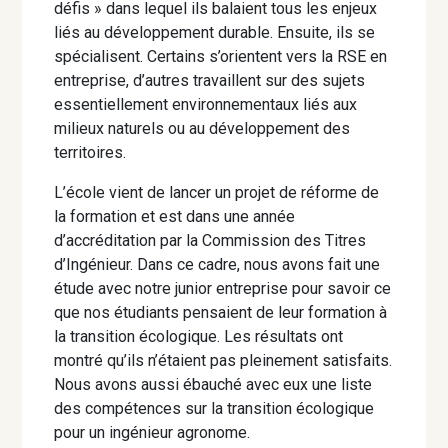
défis » dans lequel ils balaient tous les enjeux
liés au développement durable. Ensuite, ils se
spécialisent. Certains s’orientent vers la RSE en
entreprise, d’autres travaillent sur des sujets
essentiellement environnementaux liés aux
milieux naturels ou au développement des
territoires.
L’école vient de lancer un projet de réforme de
la formation et est dans une année
d’accréditation par la Commission des Titres
d’Ingénieur. Dans ce cadre, nous avons fait une
étude avec notre junior entreprise pour savoir ce
que nos étudiants pensaient de leur formation à
la transition écologique. Les résultats ont
montré qu’ils n’étaient pas pleinement satisfaits.
Nous avons aussi ébauché avec eux une liste
des compétences sur la transition écologique
pour un ingénieur agronome.