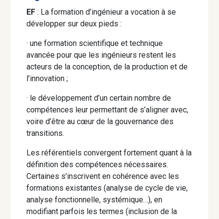
EF
: La formation d’ingénieur a vocation à se
développer sur deux pieds :
· une formation scientifique et technique
avancée pour que les ingénieurs restent les
acteurs de la conception, de la production et de
l’innovation ;
· le développement d’un certain nombre de
compétences leur permettant de s’aligner avec,
voire d’être au cœur de la gouvernance des
transitions.
Les référentiels convergent fortement quant à la
définition des compétences nécessaires.
Certaines s’inscrivent en cohérence avec les
formations existantes (analyse de cycle de vie,
analyse fonctionnelle, systémique…), en
modifiant parfois les termes (inclusion de la