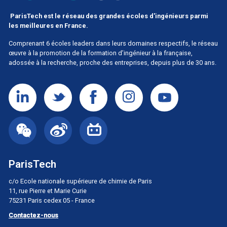
ParisTech est le réseau des grandes écoles d'ingénieurs parmi
les meilleures en France.
Comprenant 6 écoles leaders dans leurs domaines respectifs, le réseau
œuvre à la promotion de la formation d’ingénieur à la française,
adossée à la recherche, proche des entreprises, depuis plus de 30 ans.
ParisTech
c/o Ecole nationale supérieure de chimie de Paris
11, rue Pierre et Marie Curie
75231 Paris cedex 05 - France
Contactez-nous