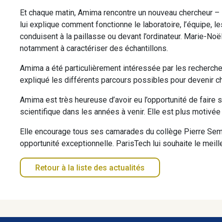
Et chaque matin, Amima rencontre un nouveau chercheur –
lui explique comment fonctionne le laboratoire, l’équipe, 
conduisent à la paillasse ou devant l’ordinateur. Marie-Noë
notamment à caractériser des échantillons.
Amima a été particulièrement intéressée par les recherches
expliqué les différents parcours possibles pour devenir 
Amima est très heureuse d’avoir eu l’opportunité de faire 
scientifique dans les années à venir. Elle est plus motivé
Elle encourage tous ses camarades du collège Pierre Sema
opportunité exceptionnelle. ParisTech lui souhaite le meil
Retour à la liste des actualités