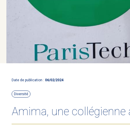
Date de publication :
06/02/2024
Diversité
Amima, une collégienne 