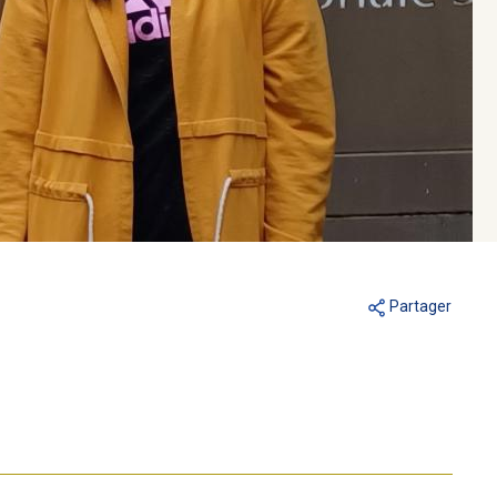
Partager