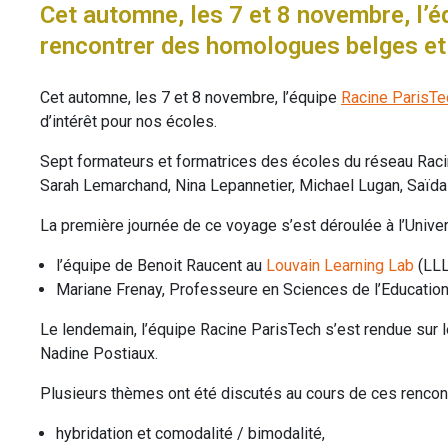
Cet automne, les 7 et 8 novembre, l’
rencontrer des homologues belges et 
Cet automne, les 7 et 8 novembre, l’équipe
Racine ParisTe
d’intérêt pour nos écoles.
Sept formateurs et formatrices des écoles du réseau Raci
Sarah Lemarchand, Nina Lepannetier, Michael Lugan, Saïda 
La première journée de ce voyage s’est déroulée à l’Univer
l’équipe de Benoit Raucent au
Louvain Learning Lab
(LLL
Mariane Frenay, Professeure en Sciences de l’Education
Le lendemain, l’équipe Racine ParisTech s’est rendue sur l
Nadine Postiaux.
Plusieurs thèmes ont été discutés au cours de ces rencon
hybridation et comodalité / bimodalité,