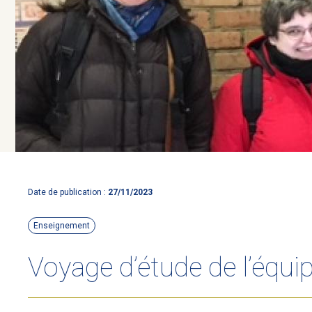
Date de publication :
27/11/2023
Enseignement
Voyage d’étude de l’équi