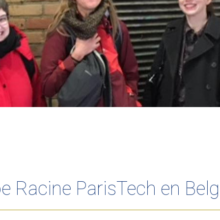
pe Racine ParisTech en Bel