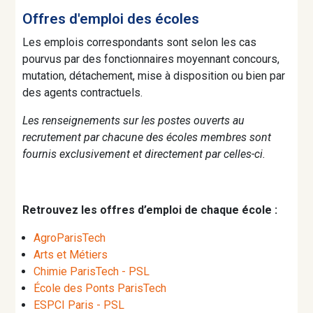
Offres d'emploi des écoles
Les emplois correspondants sont selon les cas
pourvus par des fonctionnaires moyennant concours,
mutation, détachement, mise à disposition ou bien par
des agents contractuels.
Les renseignements sur les postes ouverts au
recrutement par chacune des écoles membres sont
fournis exclusivement et directement par celles-ci.
Retrouvez les offres d’emploi de chaque école :
AgroParisTech
Arts et Métiers
Chimie ParisTech - PSL
École des Ponts ParisTech
ESPCI Paris
- PSL