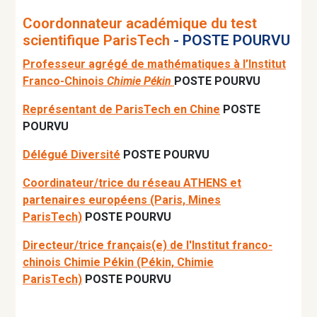
Coordonnateur académique du test
scientifique ParisTech
- POSTE POURVU
Professeur agrégé de mathématiques à l’Institut
Franco-Chinois
Chimie Pékin
POSTE POURVU
Représentant de ParisTech en Chine
POSTE
POURVU
Délégué Diversité
POSTE POURVU
Coordinateur/trice du réseau ATHENS et
partenaires européens (Paris, Mines
ParisTech)
POSTE POURVU
Directeur/trice français(e) de l'Institut franco-
chinois Chimie Pékin (Pékin, Chimie
ParisTech)
POSTE POURVU