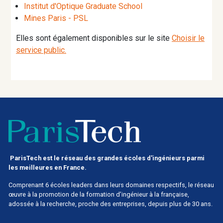
Institut d'Optique G
raduate School
Mines Paris - PSL
Elles sont également disponibles sur le site
Choisir le
service public.
ParisTech est le réseau des grandes écoles d'ingénieurs parmi
les meilleures en France.
Comprenant 6 écoles leaders dans leurs domaines respectifs, le réseau
œuvre à la promotion de la formation d’ingénieur à la française,
adossée à la recherche, proche des entreprises, depuis plus de 30 ans.