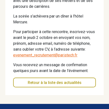
avec une description de ses métiers et de ses
parcours de carrières.
La soirée s’achèvera par un dîner à l’hôtel
Mercure.
Pour participer à cette rencontre, inscrivez-vous
avant le jeudi 2 octobre en envoyant vos nom,
prénom, adresse email, numéro de téléphone,
sans oublier votre CV, à l’adresse suivante:
evenement_recrutement@paristech.fr
Vous recevrez un message de confirmation
quelques jours avant la date de l’événement.
Retour à la liste des actualités