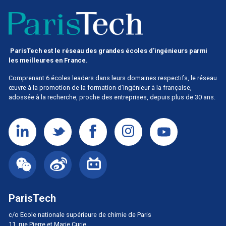
ParisTech est le réseau des grandes écoles d'ingénieurs parmi
les meilleures en France.
Comprenant 6 écoles leaders dans leurs domaines respectifs, le réseau
œuvre à la promotion de la formation d’ingénieur à la française,
adossée à la recherche, proche des entreprises, depuis plus de 30 ans.
ParisTech
c/o Ecole nationale supérieure de chimie de Paris
11, rue Pierre et Marie Curie