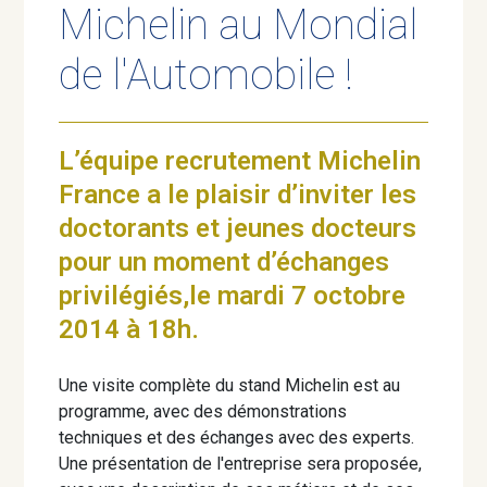
Michelin au Mondial
de l'Automobile !
L’équipe recrutement Michelin
France a le plaisir d’inviter les
doctorants et jeunes docteurs
pour un moment d’échanges
privilégiés,le mardi 7 octobre
2014 à 18h.
Une visite complète du stand Michelin est au
programme, avec des démonstrations
techniques et des échanges avec des experts.
Une présentation de l'entreprise sera proposée,