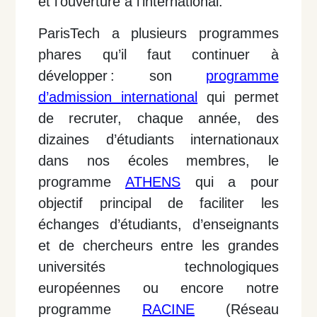
et l’ouverture à l'international.
ParisTech a plusieurs programmes
phares qu’il faut continuer à
développer : son
programme
d’admission international
qui permet
de recruter, chaque année, des
dizaines d’étudiants internationaux
dans nos écoles membres, le
programme
ATHENS
qui a pour
objectif principal de faciliter les
échanges d’étudiants, d’enseignants
et de chercheurs entre les grandes
universités technologiques
européennes ou encore notre
programme
RACINE
(Réseau