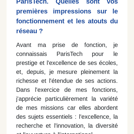
ParisTech. Quelles sont vos
premières impressions sur le
fonctionnement et les atouts du
réseau ?
Avant ma prise de fonction, je
connaissais ParisTech pour le
prestige et l’excellence de ses écoles,
et, depuis, je mesure pleinement la
richesse et l'étendue de ses actions.
Dans l'exercice de mes fonctions,
j'apprécie particulièrement la variété
de mes missions car elles abordent
des sujets essentiels : l’excellence, la
recherche et l’innovation, la diversité