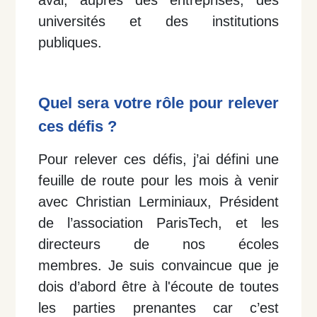
aval, auprès des entreprises, des
universités et des institutions
publiques.
Quel sera votre rôle pour relever
ces défis ?
Pour relever ces défis, j’ai défini une
feuille de route pour les mois à venir
avec Christian Lerminiaux, Président
de l’association ParisTech, et les
directeurs de nos écoles
membres. Je suis convaincue que je
dois d’abord être à l'écoute de toutes
les parties prenantes car c’est