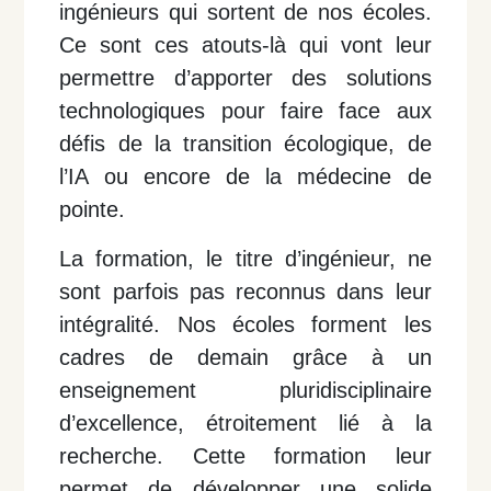
ingénieurs qui sortent de nos écoles.
Ce sont ces atouts-là qui vont leur
permettre d’apporter des solutions
technologiques pour faire face aux
défis de la transition écologique, de
l’IA ou encore de la médecine de
pointe.
La formation, le titre d’ingénieur, ne
sont parfois pas reconnus dans leur
intégralité.
Nos écoles forment les
cadres de demain grâce à un
enseignement pluridisciplinaire
d’excellence, étroitement lié à la
recherche. Cette formation leur
permet de développer une solide