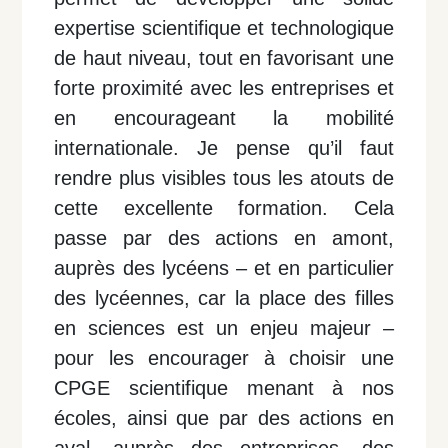
expertise scientifique et technologique
de haut niveau, tout en favorisant une
forte proximité avec les entreprises et
en encourageant la mobilité
internationale.
Je pense qu’il faut
rendre plus visibles tous les atouts de
cette excellente formation. Cela
passe par des actions en amont,
auprès des lycéens – et en particulier
des lycéennes, car la place des filles
en sciences est un enjeu majeur –
pour les encourager à choisir une
CPGE scientifique menant à nos
écoles, ainsi que par des actions en