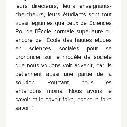
leurs directeurs, leurs enseignants-
chercheurs, leurs étudiants sont tout
aussi légitimes que ceux de Sciences
Po, de l’
École normale supérieure ou
encore
de l’École des hautes études
en sciences sociales pour se
prononcer sur le modèle de société
que nous voulons voir advenir, car ils
détiennent aussi une partie de la
solution. Pourtant, nous les
entendons moins. Nous avons le
savoir et le savoir-faire, osons le faire
savoir !