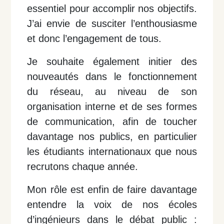
essentiel pour accomplir nos objectifs.
J’ai envie de susciter l’enthousiasme
et donc l’engagement de tous.
Je souhaite également initier des
nouveautés dans le fonctionnement
du réseau, au niveau de son
organisation interne et de ses formes
de communication, afin de toucher
davantage nos publics, en particulier
les étudiants internationaux que nous
recrutons chaque année.
Mon rôle est enfin de faire davantage
entendre la voix de nos écoles
d’ingénieurs dans le débat public :