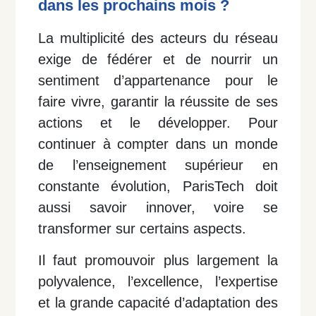
dans les prochains mois ?
La multiplicité des acteurs du réseau
exige de fédérer et de nourrir un
sentiment d’appartenance pour le
faire vivre, garantir la réussite de ses
actions et le développer.
Pour
continuer à compter dans un monde
de l’enseignement supérieur en
constante évolution, ParisTech doit
aussi savoir innover, voire se
transformer sur certains aspects.
Il faut promouvoir plus largement la
polyvalence, l’excellence, l’expertise
et la grande capacité d’adaptation des