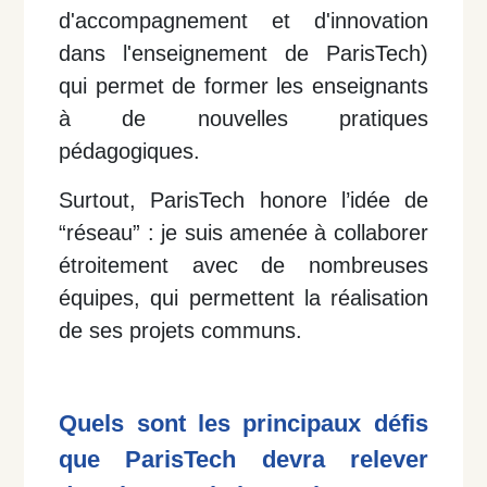
d'accompagnement et d'innovation
dans l'enseignement de ParisTech)
qui permet de former les enseignants
à de nouvelles pratiques
pédagogiques.
Surtout, ParisTech honore l’idée de
“réseau” : je suis amenée à collaborer
étroitement avec de nombreuses
équipes, qui permettent la réalisation
de ses projets communs.
Quels sont les principaux défis
que ParisTech devra relever