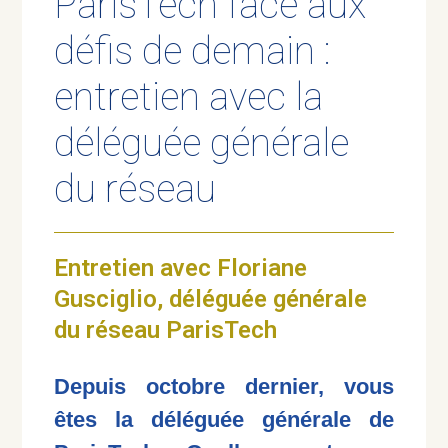
ParisTech face aux
défis de demain :
entretien avec la
déléguée générale
du réseau
Entretien avec Floriane
Gusciglio, déléguée générale
du réseau ParisTech
Depuis octobre dernier, vous
êtes la déléguée générale de