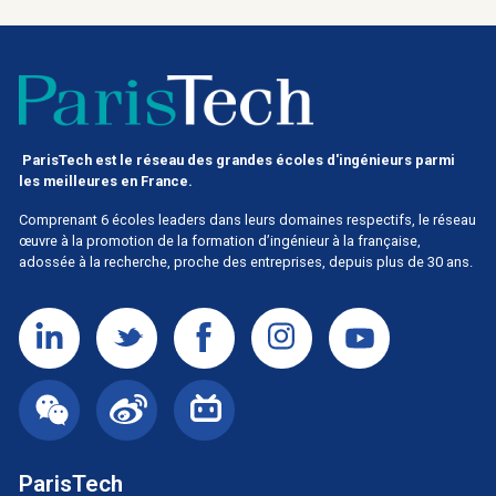
ParisTech est le réseau des grandes écoles d'ingénieurs parmi
les meilleures en France.
Comprenant 6 écoles leaders dans leurs domaines respectifs, le réseau
œuvre à la promotion de la formation d’ingénieur à la française,
adossée à la recherche, proche des entreprises, depuis plus de 30 ans.
ParisTech