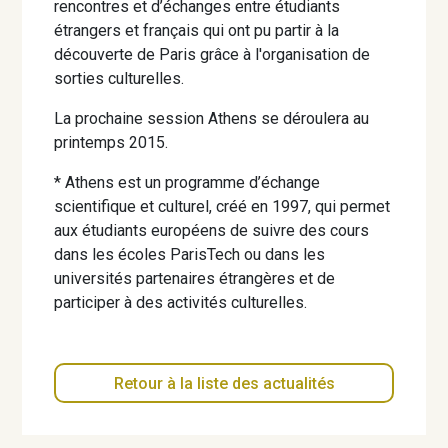
rencontres et d’échanges entre étudiants
étrangers et français qui ont pu partir à la
découverte de Paris grâce à l'organisation de
sorties culturelles.
La prochaine session Athens se déroulera au
printemps 2015.
* Athens est un programme d’échange
scientifique et culturel, créé en 1997, qui permet
aux étudiants européens de suivre des cours
dans les écoles ParisTech ou dans les
universités partenaires étrangères et de
participer à des activités culturelles.
Retour à la liste des actualités