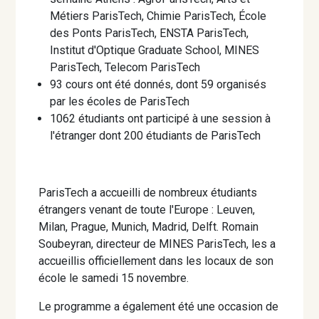
Métiers ParisTech, Chimie ParisTech, École
des Ponts ParisTech, ENSTA ParisTech,
Institut d'Optique Graduate School, MINES
ParisTech, Telecom ParisTech
93 cours ont été donnés, dont 59 organisés
par les écoles de ParisTech
1062 étudiants ont participé à une session à
l'étranger dont 200 étudiants de ParisTech
ParisTech a accueilli de nombreux étudiants
étrangers venant de toute l'Europe : Leuven,
Milan, Prague, Munich, Madrid, Delft. Romain
Soubeyran, directeur de MINES ParisTech, les a
accueillis officiellement dans les locaux de son
école le samedi 15 novembre.
Le programme a également été une occasion de