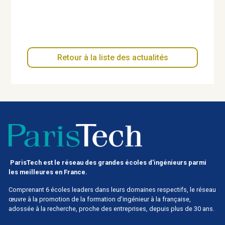
Retour à la liste des actualités
ParisTech est le réseau des grandes écoles d'ingénieurs parmi
les meilleures en France.
Comprenant 6 écoles leaders dans leurs domaines respectifs, le réseau
œuvre à la promotion de la formation d’ingénieur à la française,
adossée à la recherche, proche des entreprises, depuis plus de 30 ans.