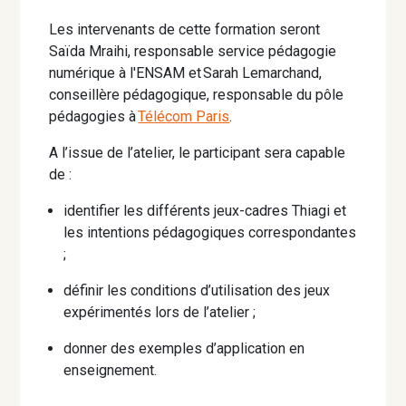
Les intervenants de cette formation seront
Saïda Mraihi, responsable service pédagogie
numérique à l'ENSAM et Sarah Lemarchand,
conseillère pédagogique, responsable du pôle
pédagogies à
Télécom Paris
.
A l’issue de l’atelier, le participant sera capable
de :
identifier les différents jeux-cadres Thiagi et
les intentions pédagogiques correspondantes
;
définir les conditions d’utilisation des jeux
expérimentés lors de l’atelier ;
donner des exemples d’application en
enseignement.