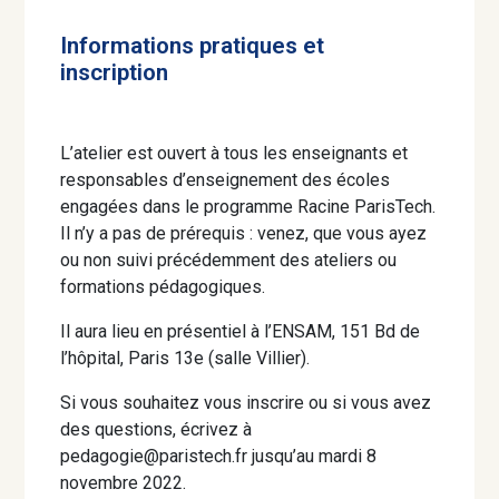
Informations pratiques et
inscription
L’atelier est ouvert à tous les enseignants et
responsables d’enseignement des écoles
engagées dans le programme Racine ParisTech.
Il n’y a pas de prérequis : venez, que vous ayez
ou non suivi précédemment des ateliers ou
formations pédagogiques.
Il aura lieu en présentiel à l’ENSAM, 151 Bd de
l’hôpital, Paris 13e (salle Villier).
Si vous souhaitez vous inscrire ou si vous avez
des questions, écrivez à
pedagogie@paristech.fr jusqu’au mardi 8
novembre 2022.