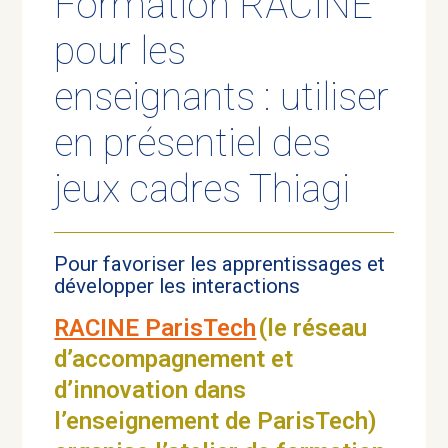
Formation RACINE
pour les
enseignants : utiliser
en présentiel des
jeux cadres Thiagi
Pour favoriser les apprentissages et
développer les interactions
RACINE ParisTech
(le réseau
d’accompagnement et
d’innovation dans
l’enseignement de ParisTech)