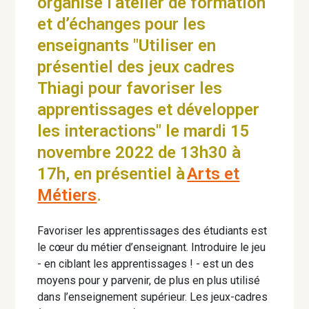
organise l’atelier de formation
et d’échanges pour les
enseignants "Utiliser en
présentiel des jeux cadres
Thiagi pour favoriser les
apprentissages et développer
les interactions" le mardi 15
novembre 2022 de 13h30 à
17h, en présentiel à
Arts et
Métiers
.
Favoriser les apprentissages des étudiants est
le cœur du métier d’enseignant. Introduire le jeu
- en ciblant les apprentissages ! - est un des
moyens pour y parvenir, de plus en plus utilisé
dans l’enseignement supérieur. Les jeux-cadres