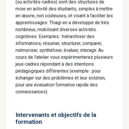
(ou activités-cadres) sont des structures de
mise en activité́ des étudiants, simples à mettre
en œuvre, non coûteuses, et visant à faciliter les
apprentissages. Thiagi en a développé de très
nombreux, mobilisant diverses activités
cognitives. Exemples : hiérarchiser des
informations, résumer, structurer, comparer,
mémoriser, synthétiser, évaluer, interagir. Au
cours de l'atelier vous expérimenterez plusieurs
jeux-cadres répondant à des intentions
pédagogiques différentes (exemple : pour
échanger sur des problèmes et leur solution,
pour une évaluation formative rapide des
connaissances).
Intervenants et objectifs de la
formation