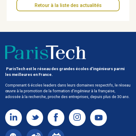
Retour à la liste des actualités
ParisTech est le réseau des grandes écoles d'ingénieurs parmi
les meilleures en France.
Comprenant 6 écoles leaders dans leurs domaines respectifs, le réseau
œuvre à la promotion de la formation d’ingénieur à la française,
adossée à la recherche, proche des entreprises, depuis plus de 30 ans.