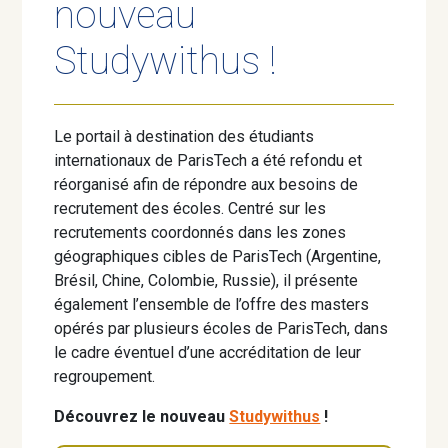
nouveau
Studywithus !
Le portail à destination des étudiants
internationaux de ParisTech a été refondu et
réorganisé afin de répondre aux besoins de
recrutement des écoles. Centré sur les
recrutements coordonnés dans les zones
géographiques cibles de ParisTech (Argentine,
Brésil, Chine, Colombie, Russie), il présente
également l’ensemble de l’offre des masters
opérés par plusieurs écoles de ParisTech, dans
le cadre éventuel d’une accréditation de leur
regroupement.
Découvrez le nouveau
Studywithus
!