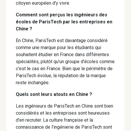
citoyen européen d'y vivre.
Comment sont perçus les ingénieurs des
écoles de ParisTech par les entreprises en
Chine ?
En Chine, ParisTech est davantage considéré
comme une marque pour les étudiants qui
souhaitent étudier en France dans différentes
spécialités, plutôt qu'un groupe d'écoles comme
c'est le cas en France. Bien que le périmètre de
ParisTech évolue, la réputation de la marque
reste inchangée.
Quels sont leurs atouts en Chine ?
Les ingénieurs de ParisTech en Chine sont bien
considérés et les entreprises sont heureuses
d'en recruter. La culture française et la
connaissance de l'ingénierie de ParisTech sont