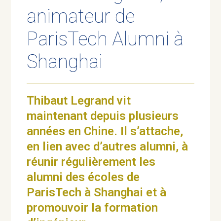
animateur de
ParisTech Alumni à
Shanghai
Thibaut Legrand vit
maintenant depuis plusieurs
années en Chine. Il s’attache,
en lien avec d’autres alumni, à
réunir régulièrement les
alumni des écoles de
ParisTech à Shanghai et à
promouvoir la formation