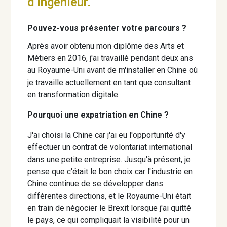
d’ingénieur.
Pouvez-vous présenter votre parcours ?
Après avoir obtenu mon diplôme des Arts et
Métiers en 2016, j'ai travaillé pendant deux ans
au Royaume-Uni avant de m'installer en Chine où
je travaille actuellement en tant que consultant
en transformation digitale.
Pourquoi une expatriation en Chine ?
J'ai choisi la Chine car j'ai eu l'opportunité d'y
effectuer un contrat de volontariat international
dans une petite entreprise. Jusqu'à présent, je
pense que c'était le bon choix car l'industrie en
Chine continue de se développer dans
différentes directions, et le Royaume-Uni était
en train de négocier le Brexit lorsque j'ai quitté
le pays, ce qui compliquait la visibilité pour un