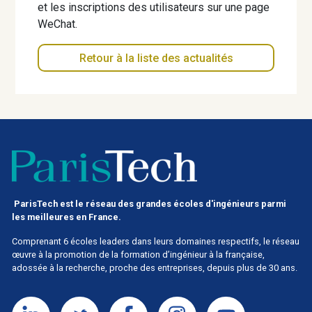
et les inscriptions des utilisateurs sur une page
WeChat.
Retour à la liste des actualités
ParisTech est le réseau des grandes écoles d'ingénieurs parmi
les meilleures en France.
Comprenant 6 écoles leaders dans leurs domaines respectifs, le réseau
œuvre à la promotion de la formation d’ingénieur à la française,
adossée à la recherche, proche des entreprises, depuis plus de 30 ans.