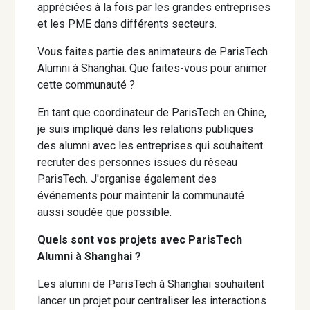
appréciées à la fois par les grandes entreprises
et les PME dans différents secteurs.
Vous faites partie des animateurs de ParisTech
Alumni à Shanghai. Que faites-vous pour animer
cette communauté ?
En tant que coordinateur de ParisTech en Chine,
je suis impliqué dans les relations publiques
des alumni avec les entreprises qui souhaitent
recruter des personnes issues du réseau
ParisTech. J'organise également des
événements pour maintenir la communauté
aussi soudée que possible.
Quels sont vos projets avec ParisTech
Alumni à Shanghai ?
Les alumni de ParisTech à Shanghai souhaitent
lancer un projet pour centraliser les interactions